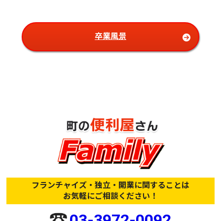
卒業風景
フランチャイズ・独立・開業に関することは
お気軽にご相談ください！
03-3972-0092