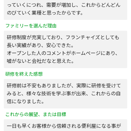
っていくにつれ、需要が増加し、これからどんどん
のびていく業種と思ったからです。
ファミリーを選んだ理由
研修制度が充実しており、フランチャイズとしても
長い実績があり、安心できた。
オープンした人のコメントがホームページにあり、
嘘がないと会社だなと思えた。
研修を終えた感想
研修前は不安もありましたが、実際に研修を受けて
みると、様々な技術を学ぶ事が出来、これからの自
信になりました。
これからの展望、または目標
一日も早くお客様から信頼される便利屋になる事が