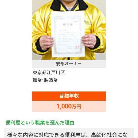
安部オーナー
東京都江戸川区
職業: 製造業
目標年収
1,000
万円
便利屋という職業を選んだ理由
様々な内容に対応できる便利屋は、高齢化社会にな