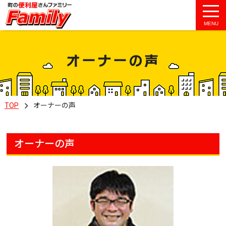
MENU
オーナーの声
TOP
オーナーの声
オーナーの声