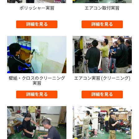
ポリッシャー実習
エアコン取付実習
詳細を見る
詳細を見る
壁紙・クロスのクリーニング
エアコン実習 (クリーニング)
実習
詳細を見る
詳細を見る