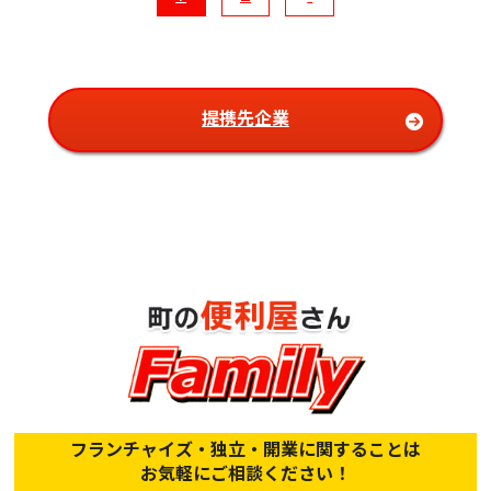
提携先企業
フランチャイズ・独立・開業に関することは
お気軽にご相談ください！