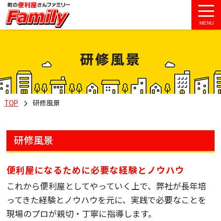
MENU
研修風景
TOP
研修風景
研修風景
便利屋になるために必要な経験とノウハウ
これから便利屋としてやっていく上で、弊社が長年培
ってきた経験とノウハウを元に、実践で必要なことを
現場のプロが親切・丁寧に指導します。