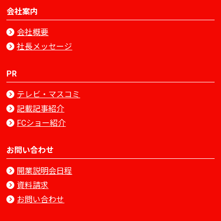
会社案内
会社概要
社長メッセージ
PR
テレビ・マスコミ
記載記事紹介
FCショー紹介
お問い合わせ
開業説明会日程
資料請求
お問い合わせ