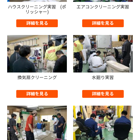
ハウスクリーニング実習 (ポ
エアコンクリーニング実習
リッシャー)
詳細を見る
詳細を見る
換気扇クリーニング
水廻り実習
詳細を見る
詳細を見る