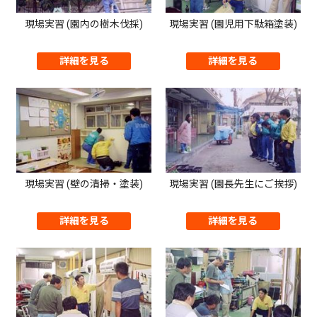
現場実習 (園内の樹木伐採)
現場実習 (園児用下駄箱塗装)
詳細を見る
詳細を見る
現場実習 (壁の清掃・塗装)
現場実習 (園長先生にご挨拶)
詳細を見る
詳細を見る