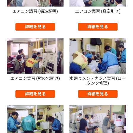
エアコン講習 (構造説明)
エアコン実習 (真空引き)
詳細を見る
詳細を見る
エアコン実習 (壁の穴開け)
水廻りメンテナンス実習 (ロー
タンク修理)
詳細を見る
詳細を見る