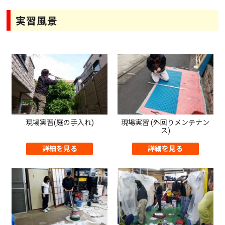
実習風景
現場実習(庭の手入れ)
現場実習 (外回りメンテナン
ス)
詳細を見る
詳細を見る