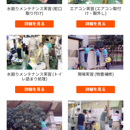
水廻りメンテナンス実習 (蛇口
エアコン実習 (エアコン取付
取り付け)
け・取外し)
詳細を見る
詳細を見る
水廻りメンテナンス実習 (トイ
現場実習 (物置補修)
レ詰まり処理)
詳細を見る
詳細を見る