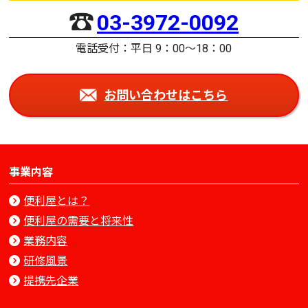
03-3972-0092
電話受付：平日 9：00〜18：00
お問い合わせはこちら
事業内容
便利屋とは？
便利屋の需要と将来性
業務内容
研修風景
提携先企業