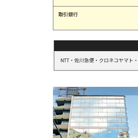
取引銀行
NTT・佐川急便・クロネコヤマト