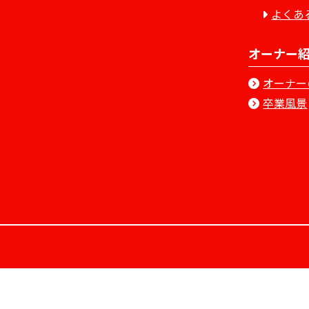
よくあ
オーナー
オーナー
卒業風景