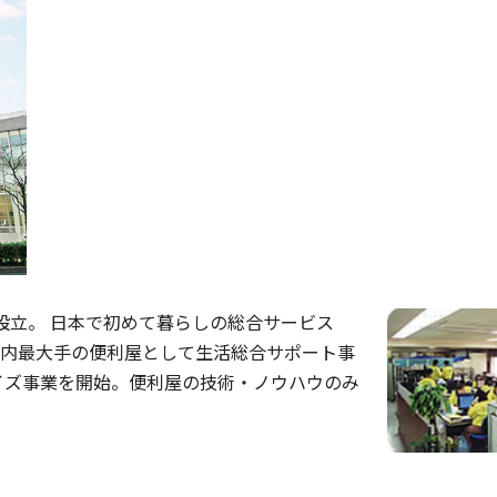
を設立。 日本で初めて暮らしの総合サービス
都内最大手の便利屋として生活総合サポート事
ャイズ事業を開始。便利屋の技術・ノウハウのみ