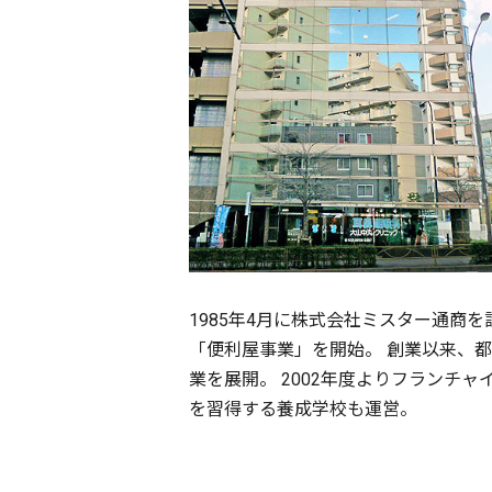
1985年4月に株式会社ミスター通商
「便利屋事業」を開始。 創業以来、
業を展開。 2002年度よりフランチ
を習得する養成学校も運営。