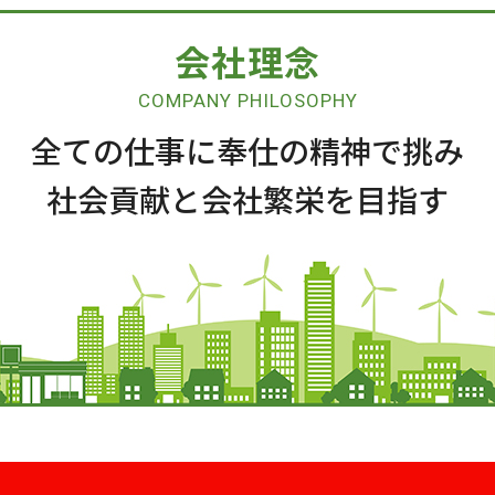
会社理念
COMPANY PHILOSOPHY
全ての仕事に奉仕の精神で挑み
社会貢献と会社繁栄を目指す