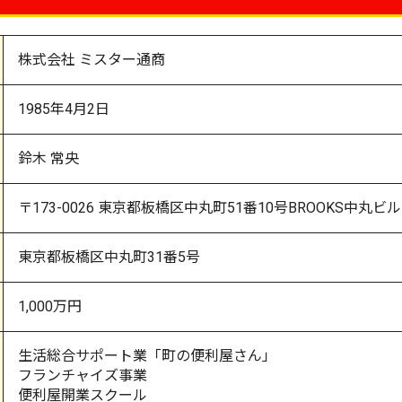
株式会社 ミスター通商
1985年4月2日
鈴木 常央
〒173-0026 東京都板橋区中丸町51番10号BROOKS中丸ビル
東京都板橋区中丸町31番5号
1,000万円
生活総合サポート業「町の便利屋さん」
フランチャイズ事業
便利屋開業スクール