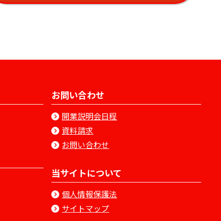
お問い合わせ
開業説明会日程
資料請求
お問い合わせ
当サイトについて
個人情報保護法
サイトマップ