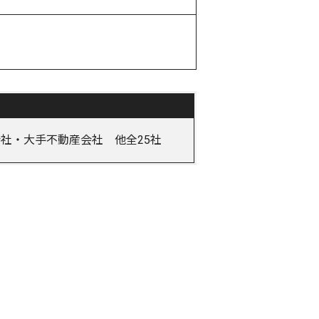
社・大手不動産会社 他全25社