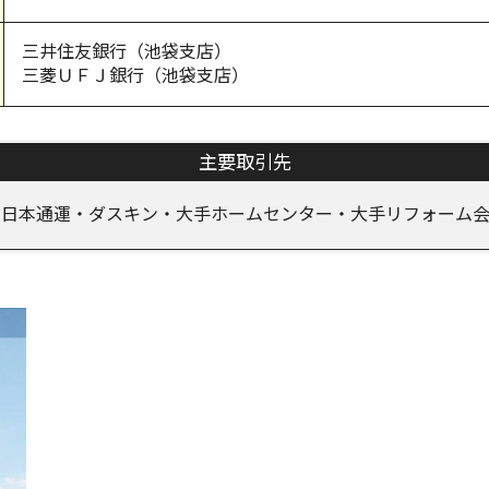
三井住友銀行（池袋支店）
三菱ＵＦＪ銀行（池袋支店）
主要取引先
・日本通運・ダスキン・大手ホームセンター・大手リフォーム会