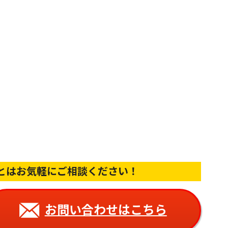
とは
お気軽にご相談ください！
お問い合わせはこちら