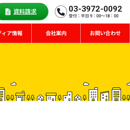
03-3972-0092
資料請求
受付：平日 9：00〜18：00
ディア情報
会社案内
お問い合わせ