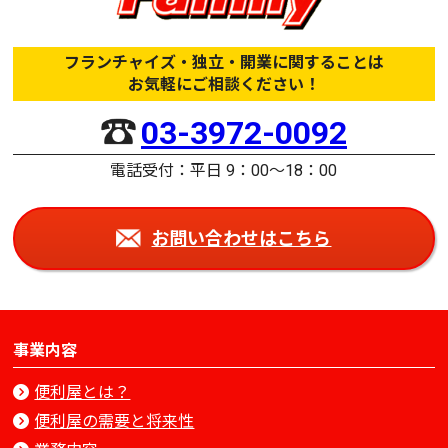
フランチャイズ・独立・開業に関することは
お気軽にご相談ください！
03-3972-0092
電話受付：平日 9：00〜18：00
お問い合わせはこちら
事業内容
便利屋とは？
便利屋の需要と将来性