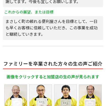
謝してます。今後も宜しくお願いします。
これからの展望、または目標
まさしく町の頼れる便利屋さんを目標として、一日
も早くお客様に信頼していただき、この事業を成功
と継続していきます。
ファミリーを卒業された方々の生の声ご紹介
画像をクリックすると加盟店の生の声が見られます