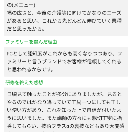
の(メニュー)
幅の広さと、今後の介護等に向けてかなりのニーズ
があると思い、これから先どんどん伸びていく業種
だと思ったから。
ファミリーを選んだ理由
FCとして認知度がこれからも高くなりつつあり、フ
ァミリーと言うブランドでお客様が信頼してくれる
と思われるからです。
研修を終えた感想
日頃見て触ったことが多分にありましたが、見ると
やるのではかなり違っていて工具一つにしても正し
い使い方があり、これを知った上で自信が付いたよ
うに思いました。また講師の方々にも親切丁寧に指
導してもらい、技術プラスαの裏技などもあり大変感