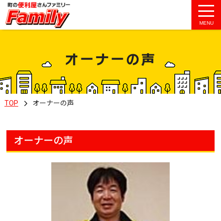
MENU
オーナーの声
TOP
オーナーの声
オーナーの声