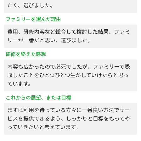
たく、選びました。
ファミリーを選んだ理由
費用、研修内容など総合して検討した結果、ファミ
リーが一番だと思い、選びました。
研修を終えた感想
内容も広かったので必死でしたが、ファミリーで吸
収したことをひとつひとつ生かしていけたらと思っ
ています。
これからの展望、または目標
まずは利用を待っている方々に一番良い方法でサー
ビスを提供できるよう、しっかりと目標をもってや
っていきたいと考えています。