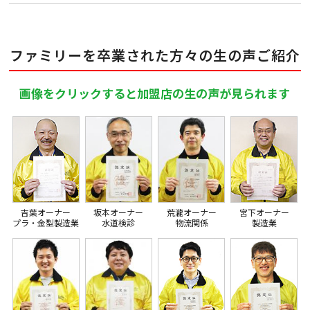
ファミリーを卒業された方々の生の声ご紹介
画像をクリックすると加盟店の生の声が見られます
吉葉オーナー
坂本オーナー
荒瀧オーナー
宮下オーナー
プラ・金型製造業
水道検診
物流関係
製造業