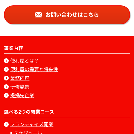
お問い合わせはこちら
事業内容
便利屋とは？
便利屋の需要と将来性
業務内容
研修風景
提携先企業
選べる2つの開業コース
フランチャイズ開業
スケジュール