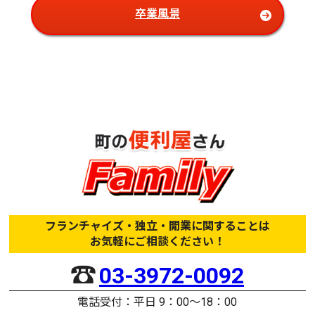
卒業風景
フランチャイズ・独立・開業に関することは
お気軽にご相談ください！
03-3972-0092
電話受付：平日 9：00〜18：00